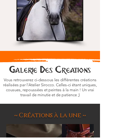
Galerie Des Creations
Vous retrouverez ci-dessous les différentes créations
réalisées par l'Atelier Sirocco. Celles-ci étant uniques,
cousues, repoussées et peintes à la main ! Un vrai
travail de minutie et de patience ;)
~ Créations à la une ~