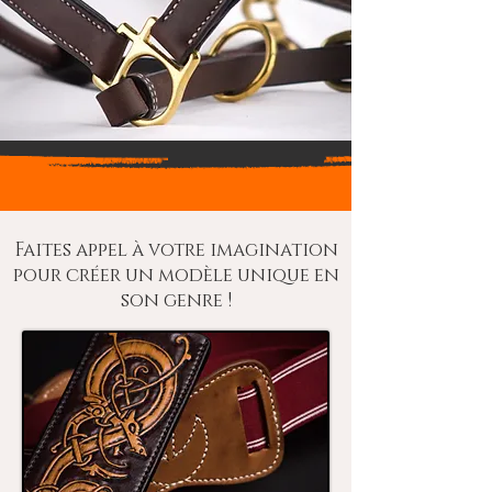
Faites appel à votre imagination
pour créer un modèle unique en
son genre !