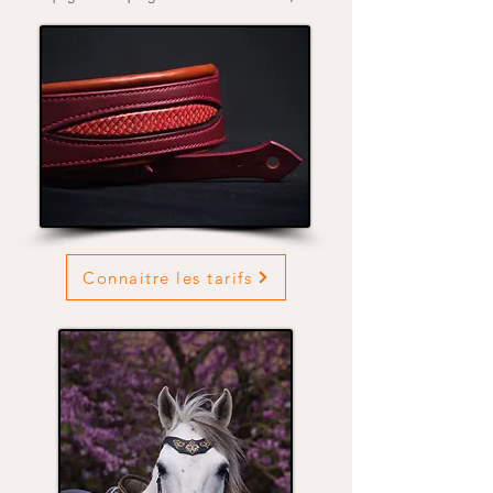
Connaitre les tarifs