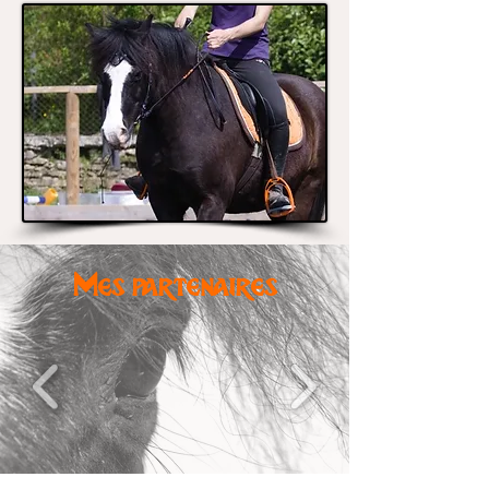
Mes partenaires