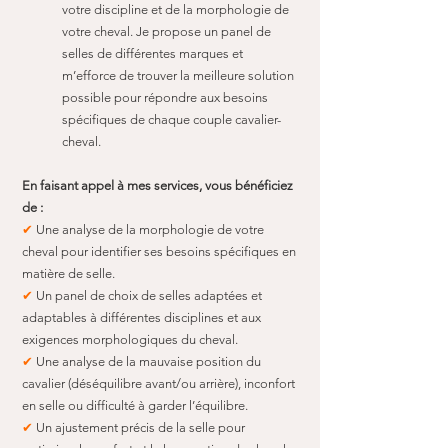
votre discipline et de la morphologie de
votre cheval. Je propose un panel de
selles de différentes marques et
m’efforce de trouver la meilleure solution
possible pour répondre aux besoins
spécifiques de chaque couple cavalier-
cheval.
En faisant appel à mes services, vous bénéficiez
de :
✔
Une analyse de la morphologie de votre
cheval pour identifier ses besoins spécifiques en
matière de selle.
✔
Un panel de choix de selles adaptées et
adaptables à différentes disciplines et aux
exigences morphologiques du cheval.
✔
Une analyse de la mauvaise position du
cavalier (déséquilibre avant/ou arrière), inconfort
en selle ou difficulté à garder l’équilibre.
✔
Un ajustement précis de la selle pour