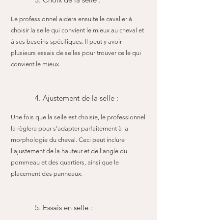
Le professionnel aidera ensuite le cavalier à
choisir la selle qui convient le mieux au cheval et
à ses besoins spécifiques. Il peut y avoir
plusieurs essais de selles pour trouver celle qui
convient le mieux.
4. Ajustement de la selle :
Une fois que la selle est choisie, le professionnel
la règlera pour s'adapter parfaitement à la
morphologie du cheval. Ceci peut inclure
l'ajustement de la hauteur et de l'angle du
pommeau et des quartiers, ainsi que le
placement des panneaux.
5. Essais en selle :