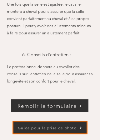
Une fois que la selle est ajustée, le cavalier
montera à cheval pour s'assurer que la selle
convient parfaitement au cheval et à sa propre
posture. Il peut y avoir des ajustements mineurs
à faire pour assurer un ajustement parfait.
6. Conseils d'entretien :
Le professionnel donnera au cavalier des
conseils sur l'entretien de la selle pour assurer sa
longévité et son confort pour le cheval.
Remplir le formulaire
Guide pour la prise de photo