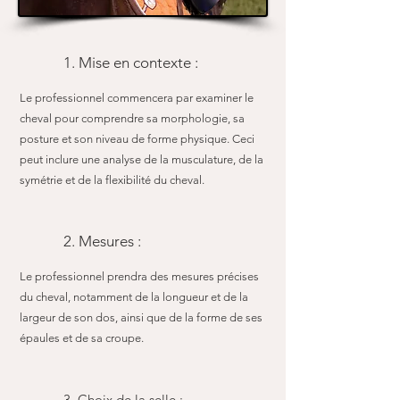
1. Mise en contexte :
Le professionnel commencera par examiner le
cheval pour comprendre sa morphologie, sa
posture et son niveau de forme physique. Ceci
peut inclure une analyse de la musculature, de la
symétrie et de la flexibilité du cheval.
2. Mesures :
Le professionnel prendra des mesures précises
du cheval, notamment de la longueur et de la
largeur de son dos, ainsi que de la forme de ses
épaules et de sa croupe.
3. Choix de la selle :