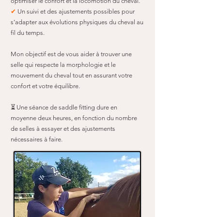
optimiser le confort et la locomotion du cheval.
✔
Un suivi et des ajustements possibles pour
s’adapter aux évolutions physiques du cheval au
fil du temps.
Mon objectif est de vous aider à trouver une
selle qui respecte la morphologie et le
mouvement du cheval tout en assurant votre
confort et votre équilibre.
⏳ Une séance de saddle fitting dure en
moyenne deux heures, en fonction du nombre
de selles à essayer et des ajustements
nécessaires à faire.