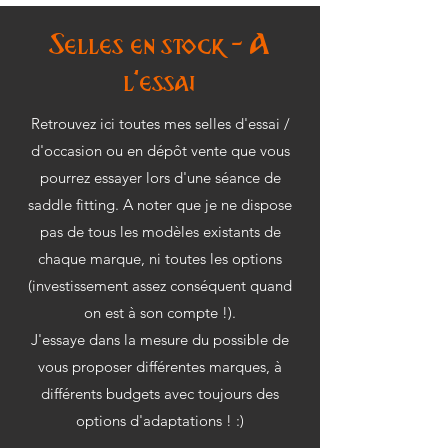
Selles en stock - A
l'essai
Retrouvez ici toutes mes selles d'essai /
d'occasion ou en dépôt vente que vous
pourrez essayer lors d'une séance de
saddle fitting. A noter que je ne dispose
pas de tous les modèles existants de
chaque marque, ni toutes les options
(investissement assez conséquent quand
on est à son compte !).
J'essaye dans la mesure du possible de
vous proposer différentes marques, à
différents budgets avec toujours des
options d'adaptations ! :)