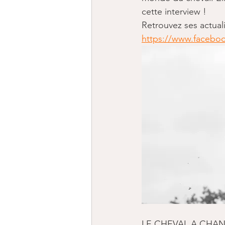
cette interview !
Retrouvez ses actuali
https://www.facebo
LE CHEVAL A CHANG